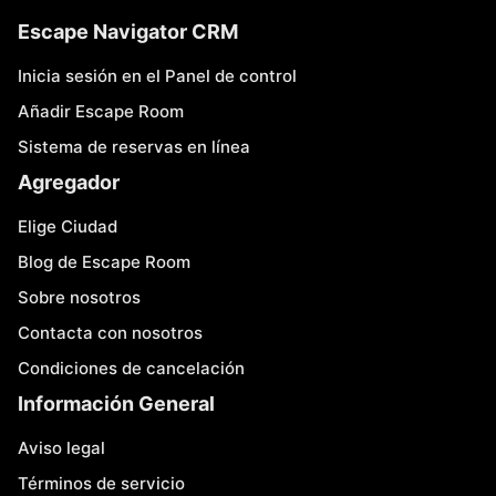
Escape Navigator CRM
Inicia sesión en el Panel de control
Añadir Escape Room
Sistema de reservas en línea
Agregador
Elige Ciudad
Blog de Escape Room
Sobre nosotros
Contacta con nosotros
Condiciones de cancelación
Información General
Aviso legal
Términos de servicio