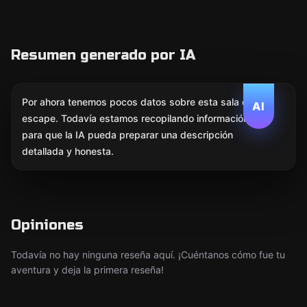
Resumen generado por IA
Por ahora tenemos pocos datos sobre esta sala de
AI
escape. Todavía estamos recopilando información
para que la IA pueda preparar una descripción
detallada y honesta.
Opiniones
Todavía no hay ninguna reseña aquí. ¡Cuéntanos cómo fue tu
aventura y deja la primera reseña!