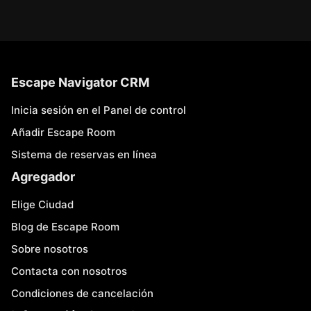
Escape Navigator CRM
Inicia sesión en el Panel de control
Añadir Escape Room
Sistema de reservas en línea
Agregador
Elige Ciudad
Blog de Escape Room
Sobre nosotros
Contacta con nosotros
Condiciones de cancelación