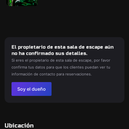
El propietario de esta sala de escape aún
no ha confirmado sus detalles.
Si eres el propietario de esta sala de escape, por favor
confirma tus datos para que los clientes puedan ver tu
información de contacto para reservaciones.
Soy el dueño
Ubicación