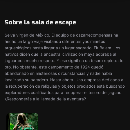
Sobre la sala de escape
Selva virgen de México. El equipo de cazarrecompensas ha
hecho un largo viaje visitando diferentes yacimientos
arqueológicos hasta llegar a un lugar sagrado: Ek Balam. Los
nativos dicen que la ancestral civilización maya adoraba al
jaguar con mucho respeto. Y eso significa un tesoro repleto de
oro. No obstante, este campamento de 1924 quedó
abandonado en misteriosas circunstancias y nadie había
localizado su paradero. Hasta ahora. Una empresa dedicada a
la recuperación de reliquias y objetos preciados está buscando
exploradores cualificados para recuperar el tesoro del jaguar.
¿Responderás a la llamada de la aventura?