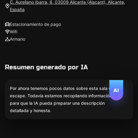
C. Aureliano Ibarra, 6, 03009 Alicante (Alacant), Alicante,
España
Estacionamiento de pago
Wifi
Armario
Resumen generado por IA
Por ahora tenemos pocos datos sobre esta sala de
AI
escape. Todavía estamos recopilando información
para que la IA pueda preparar una descripción
detallada y honesta.