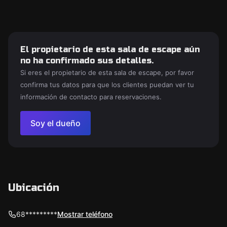
El propietario de esta sala de escape aún
no ha confirmado sus detalles.
Si eres el propietario de esta sala de escape, por favor
confirma tus datos para que los clientes puedan ver tu
información de contacto para reservaciones.
Soy el dueño
Ubicación
68*********
Mostrar teléfono