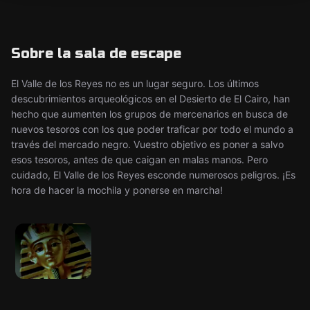
Sobre la sala de escape
El Valle de los Reyes no es un lugar seguro. Los últimos
descubrimientos arqueológicos en el Desierto de El Cairo, han
hecho que aumenten los grupos de mercenarios en busca de
nuevos tesoros con los que poder traficar por todo el mundo a
través del mercado negro. Vuestro objetivo es poner a salvo
esos tesoros, antes de que caigan en malas manos. Pero
cuidado, El Valle de los Reyes esconde numerosos peligros. ¡Es
hora de hacer la mochila y ponerse en marcha!