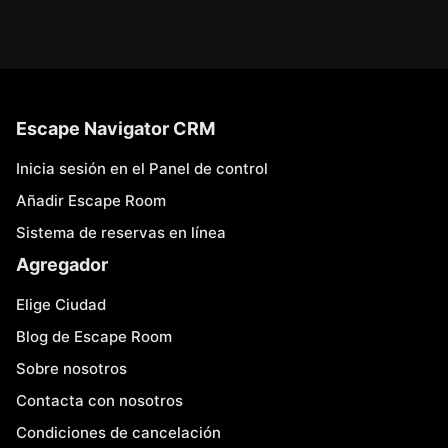
Escape Navigator CRM
Inicia sesión en el Panel de control
Añadir Escape Room
Sistema de reservas en línea
Agregador
Elige Ciudad
Blog de Escape Room
Sobre nosotros
Contacta con nosotros
Condiciones de cancelación