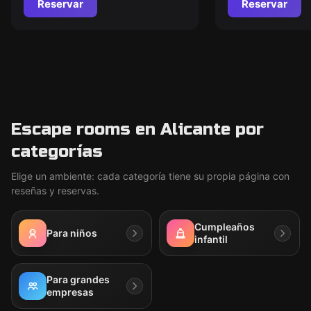
Reservar
Reservar
Escape rooms en Alicante por
categorías
Elige un ambiente: cada categoría tiene su propia página con
reseñas y reservas.
Cumpleaños
Para niños
infantil
Para grandes
empresas